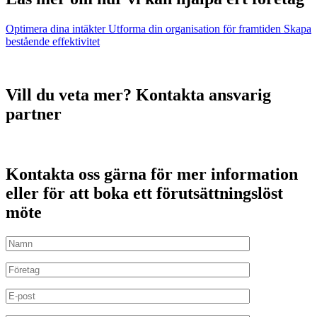
Optimera dina intäkter
Utforma din organisation för framtiden
Skapa
bestående effektivitet
Vill du veta mer? Kontakta ansvarig
partner
Kontakta oss gärna för mer information
eller för att boka ett förutsättningslöst
möte