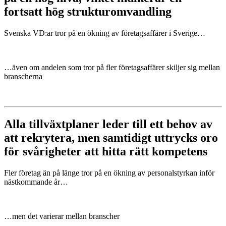
fortsatt hög strukturomvandling
Svenska VD:ar tror på en ökning av företagsaffärer i Sverige…
…även om andelen som tror på fler företagsaffärer skiljer sig mellan
branscherna
Alla tillväxtplaner leder till ett behov av
att rekrytera, men samtidigt uttrycks oro
för svårigheter att hitta rätt kompetens
Fler företag än på länge tror på en ökning av personalstyrkan inför
nästkommande år…
…men det varierar mellan branscher