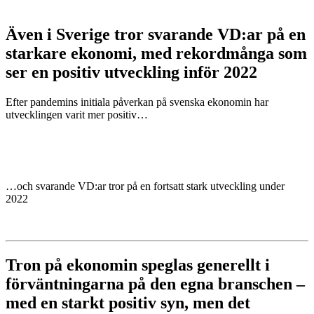
Även i Sverige tror svarande VD:ar på en
starkare ekonomi, med rekordmånga som
ser en positiv utveckling inför 2022
Efter pandemins initiala påverkan på svenska ekonomin har
utvecklingen varit mer positiv…
…och svarande VD:ar tror på en fortsatt stark utveckling under
2022
Tron på ekonomin speglas generellt i
förväntningarna på den egna branschen –
med en starkt positiv syn, men det