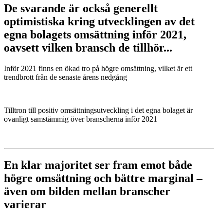
De svarande är också generellt
optimistiska kring utvecklingen av det
egna bolagets omsättning inför 2021,
oavsett vilken bransch de tillhör...
Inför 2021 finns en ökad tro på högre omsättning, vilket är ett
trendbrott från de senaste årens nedgång
Tilltron till positiv omsättningsutveckling i det egna bolaget är
ovanligt samstämmig över branscherna inför 2021
En klar majoritet ser fram emot både
högre omsättning och bättre marginal –
även om bilden mellan branscher
varierar