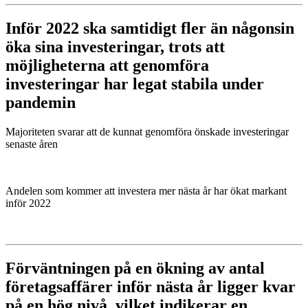
Inför 2022 ska samtidigt fler än någonsin
öka sina investeringar, trots att
möjligheterna att genomföra
investeringar har legat stabila under
pandemin
Majoriteten svarar att de kunnat genomföra önskade investeringar
senaste åren
Andelen som kommer att investera mer nästa år har ökat markant
inför 2022
Förväntningen på en ökning av antal
företagsaffärer inför nästa år ligger kvar
på en hög nivå, vilket indikerar en