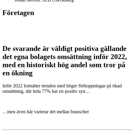
Företagen
De svarande är väldigt positiva gällande
det egna bolagets omsättning inför 2022,
med en historiskt hög andel som tror på
en ökning
Inför 2022 fortsätter trenden med högre förhoppningar på ökad
omsättning, där hela 77% har en positiv syn…
…men även här varierar det mellan branscher