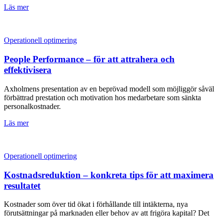
Läs mer
Operationell optimering
People Performance – för att attrahera och
effektivisera
Axholmens presentation av en beprövad modell som möjliggör såväl
förbättrad prestation och motivation hos medarbetare som sänkta
personalkostnader.
Läs mer
Operationell optimering
Kostnadsreduktion – konkreta tips för att maximera
resultatet
Kostnader som över tid ökat i förhållande till intäkterna, nya
förutsättningar på marknaden eller behov av att frigöra kapital? Det