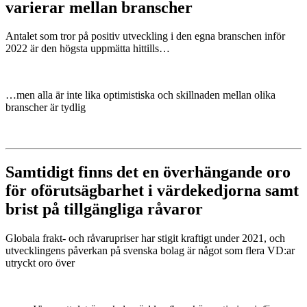
varierar mellan branscher
Antalet som tror på positiv utveckling i den egna branschen inför
2022 är den högsta uppmätta hittills…
…men alla är inte lika optimistiska och skillnaden mellan olika
branscher är tydlig
Samtidigt finns det en överhängande oro
för oförutsägbarhet i värdekedjorna samt
brist på tillgängliga råvaror
Globala frakt- och råvarupriser har stigit kraftigt under 2021, och
utvecklingens påverkan på svenska bolag är något som flera VD:ar
utryckt oro över