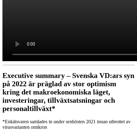
Executive summary – Svenska VD:ars syn
på 2022 är präglad av stor optimism
kring det makroekonomiska läget,
investeringar, tillväxtsatsningar och
personaltillväxt*
*Enkätsvaren samlades in under senhösten 2021 innan utbrottet av
virusvarianten omikron