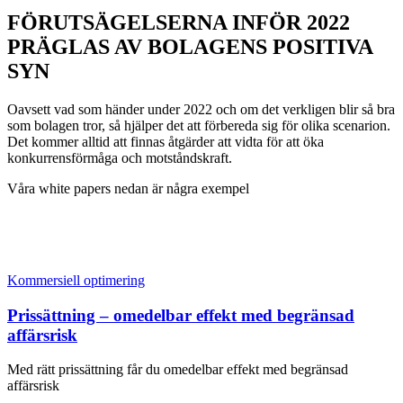
FÖRUTSÄGELSERNA INFÖR 2022
PRÄGLAS AV BOLAGENS POSITIVA
SYN
Oavsett vad som händer under 2022 och om det verkligen blir så bra
som bolagen tror, så hjälper det att förbereda sig för olika scenarion.
Det kommer alltid att finnas åtgärder att vidta för att öka
konkurrensförmåga och motståndskraft.
Våra white papers nedan är några exempel
Kommersiell optimering
Prissättning – omedelbar effekt med begränsad
affärsrisk
Med rätt prissättning får du omedelbar effekt med begränsad
affärsrisk