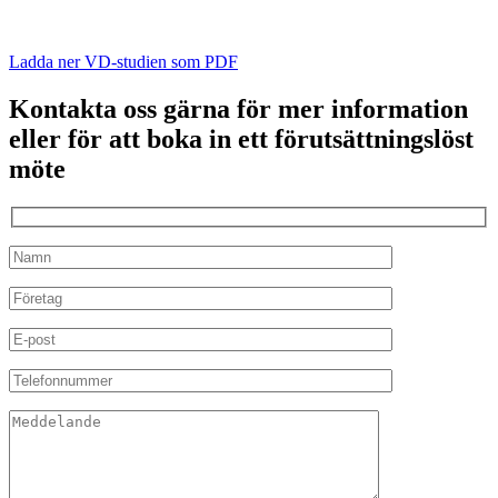
Ladda ner VD-studien som PDF
Kontakta oss gärna för mer information
eller för att boka in ett förutsättningslöst
möte