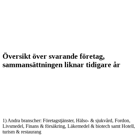
Översikt över svarande företag,
sammansättningen liknar tidigare år
1) Andra branscher: Företagstjänster, Hälso- & sjukvård, Fordon,
Livsmedel, Finans & försäkring, Läkemedel & biotech samt Hotell,
turism & restaurang