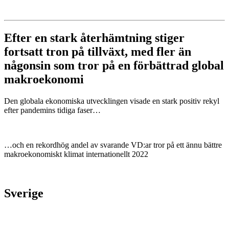
Efter en stark återhämtning stiger
fortsatt tron på tillväxt, med fler än
någonsin som tror på en förbättrad global
makroekonomi
Den globala ekonomiska utvecklingen visade en stark positiv rekyl
efter pandemins tidiga faser…
…och en rekordhög andel av svarande VD:ar tror på ett ännu bättre
makroekonomiskt klimat internationellt 2022
Sverige