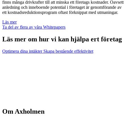
finns många drivkrafter till att minska ett företags kostnader. Oavsett
anledning och inneboende potential i företaget är genomförande av
ett kostnadsreduktionsprogram oftast förknippat med utmaningar.
Läs mer
Ta del av flera av våra Whitepapers
Läs mer om hur vi kan hjälpa ert företag
Optimera dina intäkter
Skapa bestående effektivitet
Om Axholmen